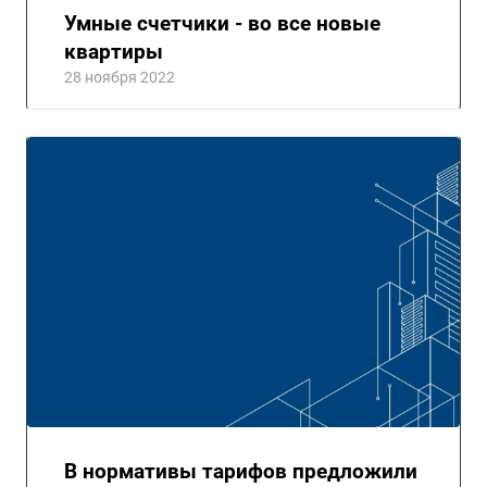
Умные счетчики - во все новые
квартиры
28 ноября 2022
В нормативы тарифов предложили