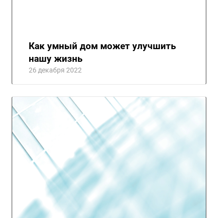
Как умный дом может улучшить
нашу жизнь
26 декабря 2022