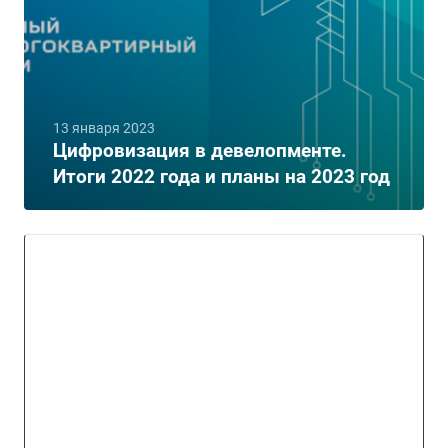
13 января 2023
Цифровизация в девелопменте.
Итоги 2022 года и планы на 2023 год