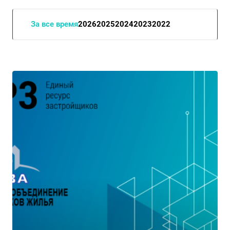
За все время
2026
2025
2024
2023
2022