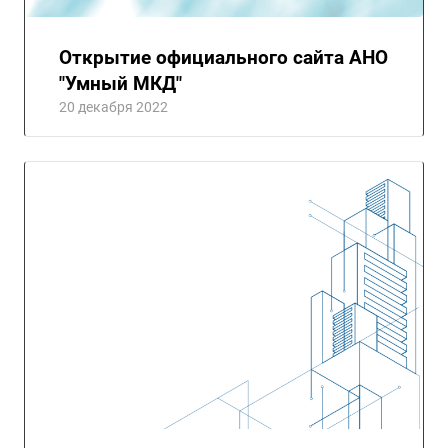
Открытие официального сайта АНО
"Умный МКД"
20 декабря 2022