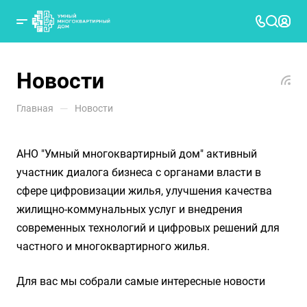
Новости
—
Главная
Новости
АНО "Умный многоквартирный дом" активный
участник диалога бизнеса с органами власти в
сфере цифровизации жилья, улучшения качества
жилищно-коммунальных услуг и внедрения
современных технологий и цифровых решений для
частного и многоквартирного жилья.
Для вас мы собрали самые интересные новости