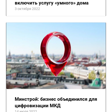
включить услугу «умного» дома
3 октября 2022
Минстрой: бизнес объединился для
цифровизации МКД
14 июля 2022