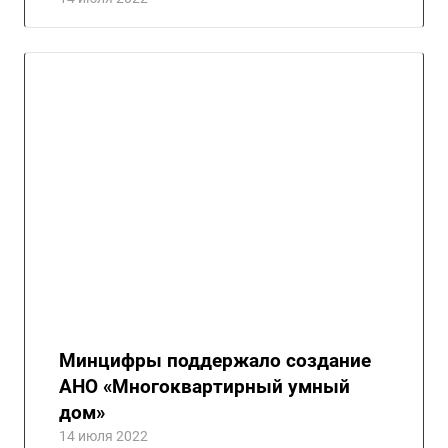
Минцифры поддержало создание
АНО «Многоквартирный умный
дом»
14 июля 2022